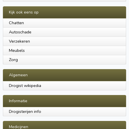
Kijk ook eens op
Chatten
Autoschade
Verzekeren
Meubels
Zorg
Algemeen
Drogist wikipedia
Informatie
Drogisterijen info
Medicijnen